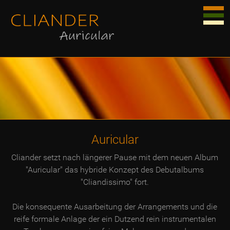
Auricular
Cliander setzt nach längerer Pause mit dem neuen Album
"Auricular" das hybride Konzept des Debutalbums
"Cliandissimo" fort.
Die konsequente Ausarbeitung der Arrangements und die
reife formale Anlage der ein Dutzend rein instrumentalen