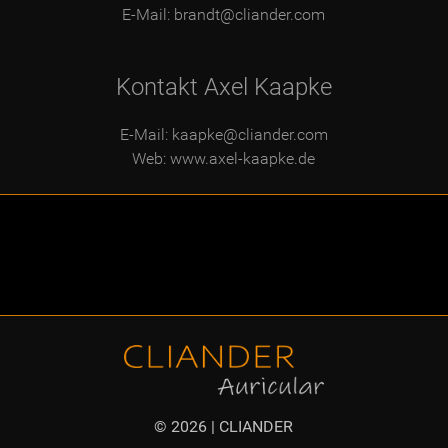
E-Mail:
brandt@cliander.com
Kontakt Axel Kaapke
E-Mail:
kaapke@cliander.com
Web:
www.axel-kaapke.de
© 2026 | CLIANDER