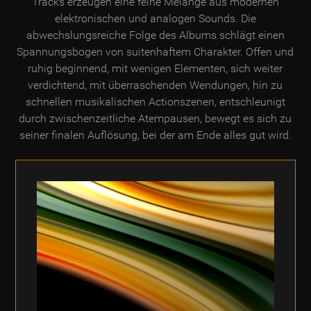
Tracks erzeugen eine feine Melange aus modernen
elektronischen und analogen Sounds. Die
abwechslungsreiche Folge des Albums schlägt einen
Spannungsbogen von suitenhaftem Charakter. Offen und
ruhig beginnend, mit wenigen Elementen, sich weiter
verdichtend, mit überraschenden Wendungen, hin zu
schnellen musikalischen Actionszenen, entschleunigt
durch zwischenzeitliche Atempausen, bewegt es sich zu
seiner finalen Auflösung, bei der am Ende alles gut wird.