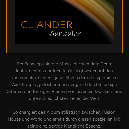
Der Schwerpunkt der Musik, die sich dem Genre
Instrumental zuordnen lässt, liegt weiter auf den
Tasteninstrumenten, gespielt von dem Jazzpianisten
Axel Kaapke, jedoch intensiv ergänzt durch bluesige
Gitarren und funkigen Bläsern von diversen Musikern aus
unterschiedlichsten Teilen der Welt.
So chargiert das Album stilistisch zwischen Fusion,
House und World und erhält durch diesen speziellen Mix
seine einzigartige klangliche Essenz.