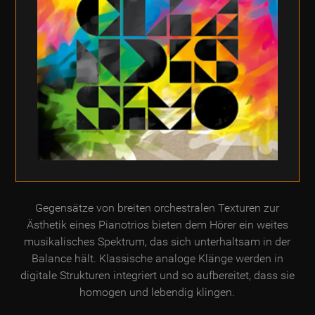
Gegensätze von breiten orchestralen Texturen zur
Ästhetik eines Pianotrios bieten dem Hörer ein weites
musikalisches Spektrum, das sich unterhaltsam in der
Balance hält. Klassische analoge Klänge werden in
digitale Strukturen integriert und so aufbereitet, dass sie
homogen und lebendig klingen.