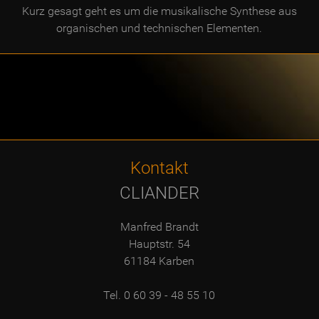
Kurz gesagt geht es um die musikalische Synthese aus
organischen und technischen Elementen.
Kontakt
CLIANDER
Manfred Brandt
Hauptstr. 54
61184 Karben
Tel. 0 60 39 - 48 55 10