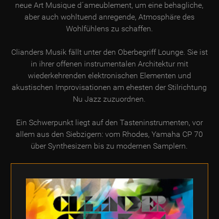
neue Art Musique d´ameublement, um eine behagliche,
aber auch wohltuend anregende, Atmosphäre des
Wohlfühlens zu schaffen.
Clianders Musik fällt unter den Oberbegriff Lounge. Sie ist
in ihrer offenen instrumentalen Architektur mit
wiederkehrenden elektronischen Elementen und
akustischen Improvisationen am ehesten der Stilrichtung
Nu Jazz zuzuordnen.
Ein Schwerpunkt liegt auf den Tasteninstrumenten, vor
allem aus den Siebzigern: vom Rhodes, Yamaha CP 70
über Synthesizern bis zu modernen Samplern.