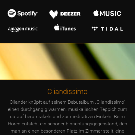
Cliandissimo
Cliander knüpft auf seinem Debutalbum „Cliandissimo“
einen durchgängig warmen, musikalischen Teppich zum
darauf herumräkeln und zur meditativen Einkehr. Beim
Hören entsteht ein schöner Einrichtungsgegenstand, den
man an einen besonderen Platz im Zimmer stellt, eine