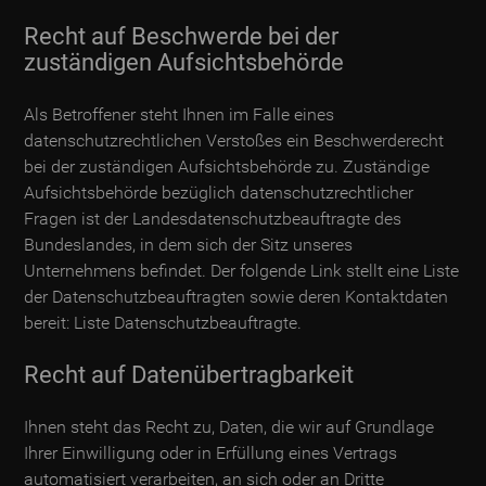
Recht auf Beschwerde bei der
zuständigen Aufsichtsbehörde
Als Betroffener steht Ihnen im Falle eines
datenschutzrechtlichen Verstoßes ein Beschwerderecht
bei der zuständigen Aufsichtsbehörde zu. Zuständige
Aufsichtsbehörde bezüglich datenschutzrechtlicher
Fragen ist der Landesdatenschutzbeauftragte des
Bundeslandes, in dem sich der Sitz unseres
Unternehmens befindet. Der folgende Link stellt eine Liste
der Datenschutzbeauftragten sowie deren Kontaktdaten
bereit:
Liste Datenschutzbeauftragte
.
Recht auf Datenübertragbarkeit
Ihnen steht das Recht zu, Daten, die wir auf Grundlage
Ihrer Einwilligung oder in Erfüllung eines Vertrags
automatisiert verarbeiten, an sich oder an Dritte