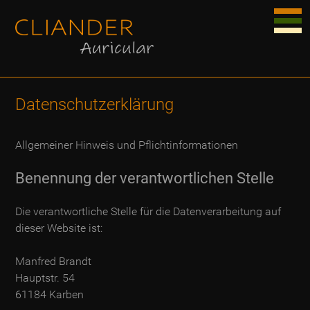
Datenschutzerklärung
Allgemeiner Hinweis und Pflichtinformationen
Benennung der verantwortlichen Stelle
Die verantwortliche Stelle für die Datenverarbeitung auf
dieser Website ist:
Manfred Brandt
Hauptstr. 54
61184 Karben