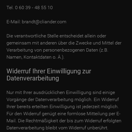
Tel. 0 60 39 - 48 55 10
E-Mail:
brandt@cliander.com
Die verantwortliche Stelle entscheidet allein oder
gemeinsam mit anderen über die Zwecke und Mittel der
Verarbeitung von personenbezogenen Daten (z.B.
Namen, Kontaktdaten o. Ä.).
Widerruf Ihrer Einwilligung zur
Datenverarbeitung
Nur mit Ihrer ausdrücklichen Einwilligung sind einige
Vorgänge der Datenverarbeitung möglich. Ein Widerruf
Ihrer bereits erteilten Einwilligung ist jederzeit möglich.
Für den Widerruf genügt eine formlose Mitteilung per E-
Mail. Die Rechtmäßigkeit der bis zum Widerruf erfolgten
Datenverarbeitung bleibt vom Widerruf unberührt.