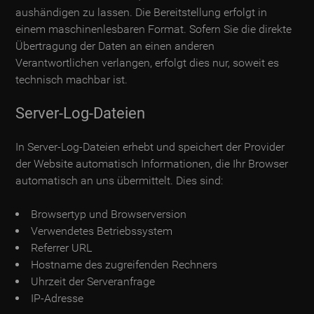
aushändigen zu lassen. Die Bereitstellung erfolgt in
einem maschinenlesbaren Format. Sofern Sie die direkte
Übertragung der Daten an einen anderen
Verantwortlichen verlangen, erfolgt dies nur, soweit es
technisch machbar ist.
Server-Log-Dateien
In Server-Log-Dateien erhebt und speichert der Provider
der Website automatisch Informationen, die Ihr Browser
automatisch an uns übermittelt. Dies sind:
Browsertyp und Browserversion
Verwendetes Betriebssystem
Referrer URL
Hostname des zugreifenden Rechners
Uhrzeit der Serveranfrage
IP-Adresse